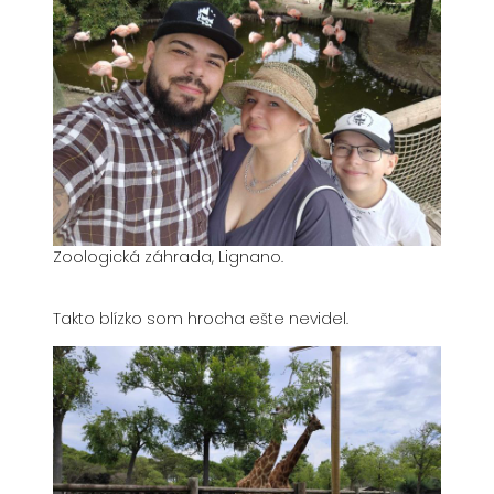
Zoologická záhrada, Lignano.
Takto blízko som hrocha ešte nevidel.