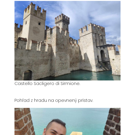
Castello Sacligero di Sirmione.
Pohľad z hradu na opevnený prístav.