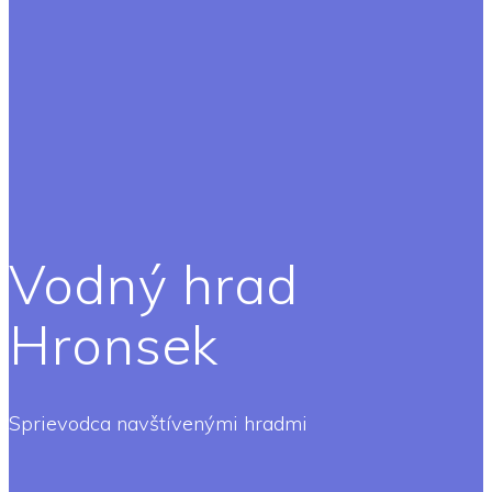
Vodný hrad
Hronsek
Sprievodca navštívenými hradmi