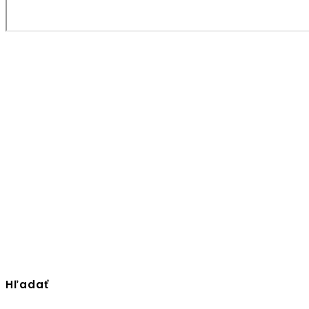
Hľadať