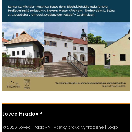
Lovec Hradov ®
© 2026 Lovec Hradov ® | Všetky práva vyhradené | Logo