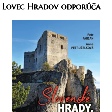
Lovec Hradov odporúča