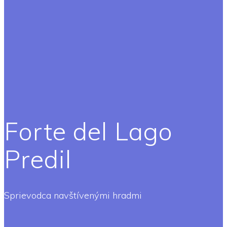
Forte del Lago
Predil
Sprievodca navštívenými hradmi