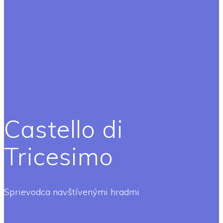
Castello di
Tricesimo
Sprievodca navštívenými hradmi