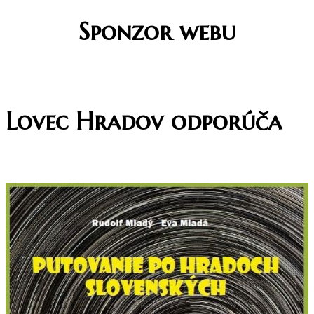
Sponzor webu
Lovec Hradov odporúča