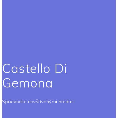
Castello Di
Gemona
Sprievodca navštívenými hradmi