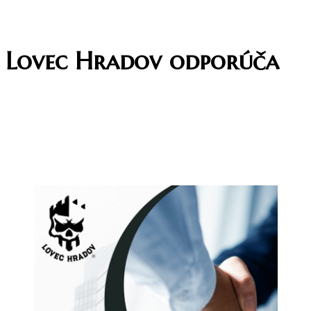
Lovec Hradov odporúča