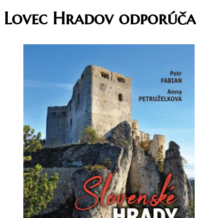
Lovec Hradov odporúča