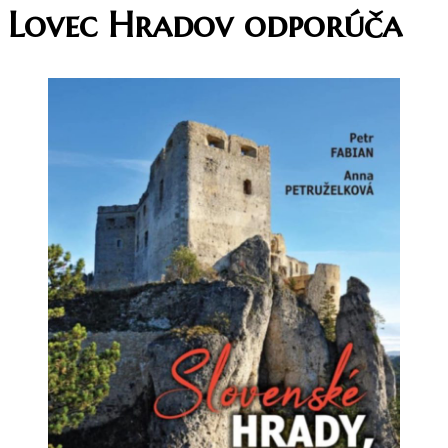
Lovec Hradov odporúča