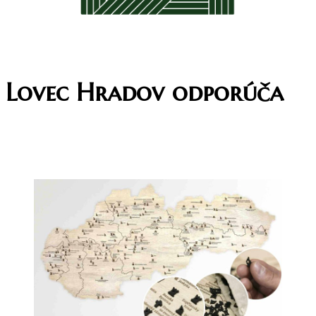
Lovec Hradov odporúča