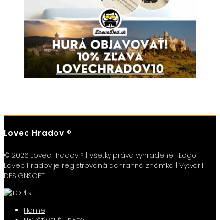
Lovec Hradov ®
© 2026 Lovec Hradov ® | Všetky práva vyhradené | Logo
Lovec Hradov je registrovaná ochranná známka | Vytvoril
DESIGNSOFT
Home