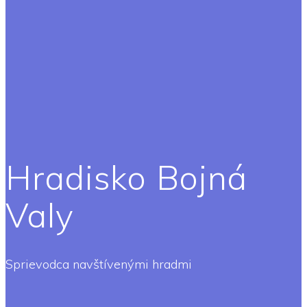
Hradisko Bojná
Valy
Sprievodca navštívenými hradmi