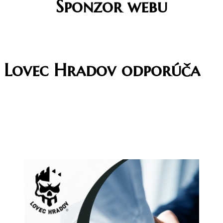
Sponzor webu
Lovec Hradov odporúča