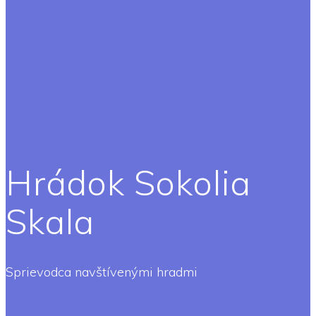
Hrádok Sokolia
Skala
Sprievodca navštívenými hradmi