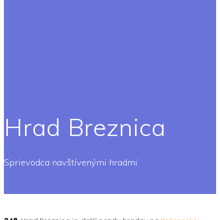
Hrad Breznica
Sprievodca navštívenými hradmi