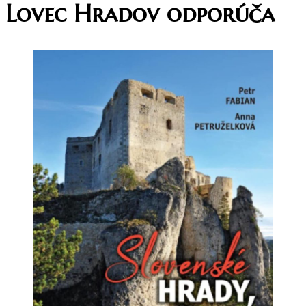
Lovec Hradov odporúča