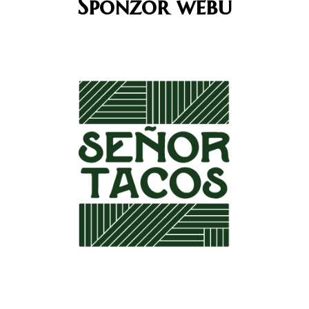
Sponzor webu