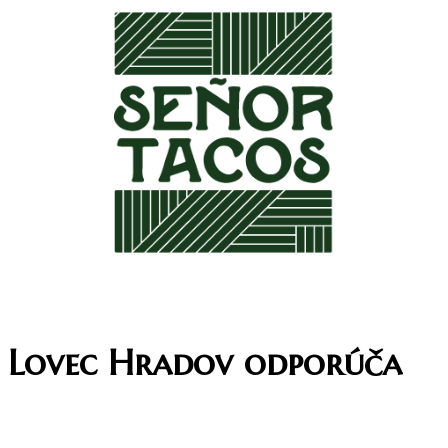
Lovec Hradov odporúča