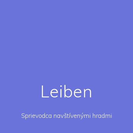
Leiben
Sprievodca navštívenými hradmi