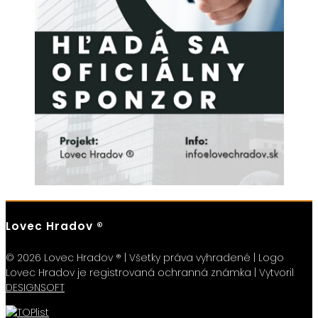
Lovec Hradov ®
© 2026 Lovec Hradov ® | Všetky práva vyhradené | Logo
Lovec Hradov je registrovaná ochranná známka | Vytvoril
DESIGNSOFT