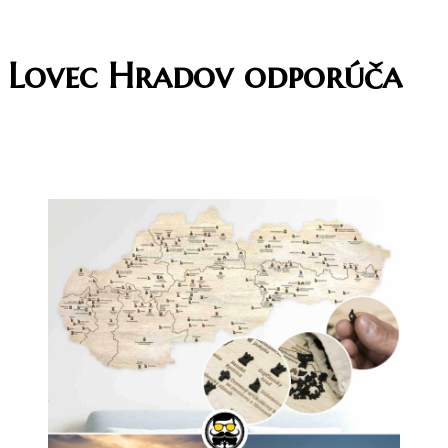
Lovec Hradov odporúča