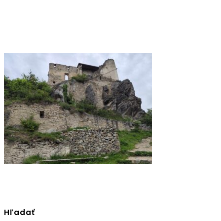
Hľadať