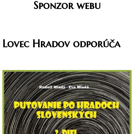
Sponzor webu
Lovec Hradov odporúča