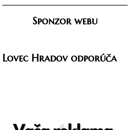
Sponzor webu
Lovec Hradov odporúča